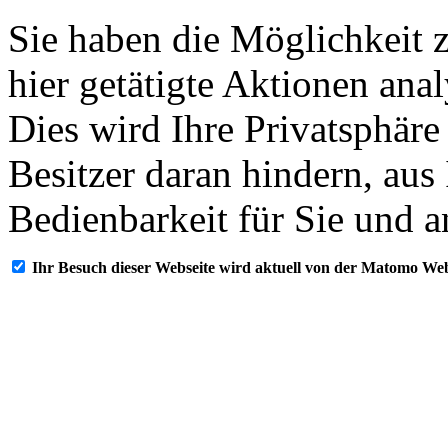
Sie haben die Möglichkeit 
hier getätigte Aktionen ana
Dies wird Ihre Privatsphäre
Besitzer daran hindern, aus
Bedienbarkeit für Sie und a
Ihr Besuch dieser Webseite wird aktuell von der Matomo Web